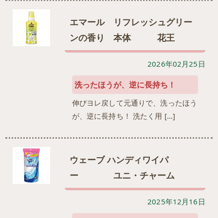
エマール リフレッシュグリー
ンの香り 本体 花王
2026年02月25日
洗ったほうが、逆に長持ち！
伸びヨレ戻して元通りで、洗ったほう
が、逆に長持ち！ 洗たく用 […]
ウェーブ ハンディワイパ
ー ユニ・チャーム
2025年12月16日