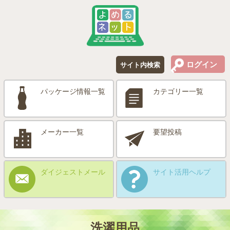
ログイン
サイト内検索
パッケージ情報一覧
カテゴリー一覧
メーカー一覧
要望投稿
ダイジェストメール
サイト活用ヘルプ
洗濯用品